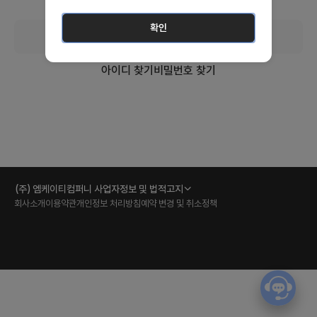
확인
아이디 로그인
아이디 찾기
비밀번호 찾기
(주) 엠케이티컴퍼니 사업자정보 및 법적고지
회사소개
이용약관
개인정보 처리방침
예약 변경 및 취소정책